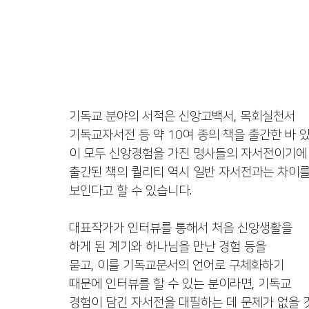
기독교 분야의 서적은 신앙고백서, 목회실천서 
기독교자서전 등 약 10여 종의 책을 출간한 바 
이 모두 신앙경험을 가진 명사들의 자서전이기에
출간된 책의 퀄리티 역시 일반 자서전과는 차이
보인다고 할 수 있습니다. 
대표작가가 인터뷰를 통해서 처음 신앙생활을
하게 된 계기와 하나님을 만난 경험 등을
묻고, 이를 기독교문서의 언어로 구체화하기 
때문에 인터뷰를 할 수 있는 분이라면, 기독교 
경험이 담긴 자서전을 대필하는 데 문제가 없을 