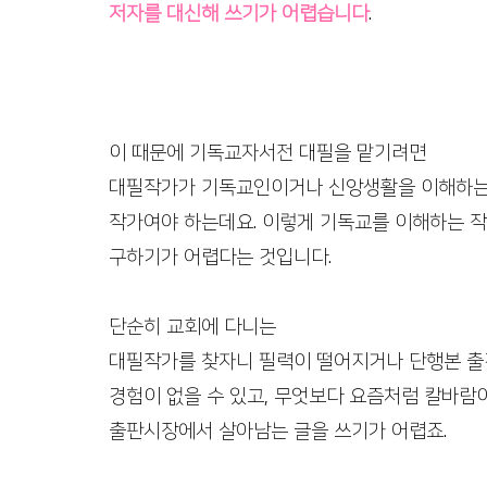
저자를 대신해 쓰기가 어렵습니다
. 
이 때문에 기독교자서전 대필을 맡기려면
대필작가가 기독교인이거나 신앙생활을 이해하
작가여야 하는데요. 이렇게 기독교를 이해하는 
구하기가 어렵다는 것입니다. 
단순히 교회에 다니는
대필작가를 찾자니 필력이 떨어지거나 단행본 출
경험이 없을 수 있고, 무엇보다 요즘처럼 칼바람
출판시장에서 살아남는 글을 쓰기가 어렵죠. 