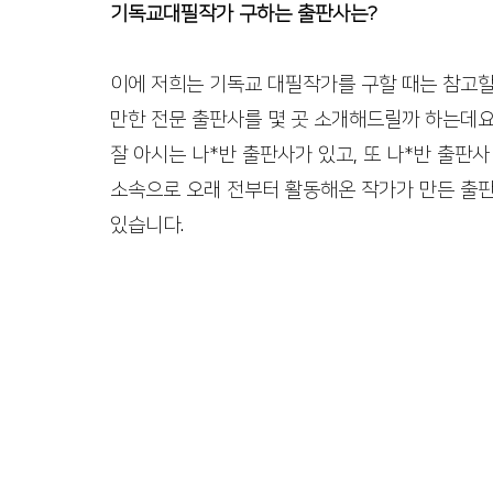
기독교대필작가 구하는 출판사는?
이에 저희는 기독교 대필작가를 구할 때는 참고
만한 전문 출판사를 몇 곳 소개해드릴까 하는데요.
잘 아시는 나*반 출판사가 있고, 또 나*반 출판사
소속으로 오래 전부터 활동해온 작가가 만든 출
있습니다. 