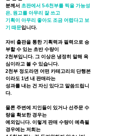
분께서 
초판에서 5-6천부를 찍을 가능성
은, 원고를 아무리 잘 쓰고
기획이 아무리 좋아도 조금 어렵다고 보
기 때문
입니다. 
자비 출판을 통한 기획력과 필력으로 승
부할 수 있는 초반 수량이
2천부입니다. 그 이상은 냉정히 말해 욕
심이라고 볼 수 있습니다. 
2천부 정도라면 어떤 카테고리의 단행본
이라도 1년 내 판매라는
성과를 내는 건 자신 있다고 말씀드립니
다.  
물론 주변에 지인들이 있거나 선주문 수
량을 확보한 경우는
예외입니다. 이렇게 판매 수량이 예측될 
경우에는 저희는 