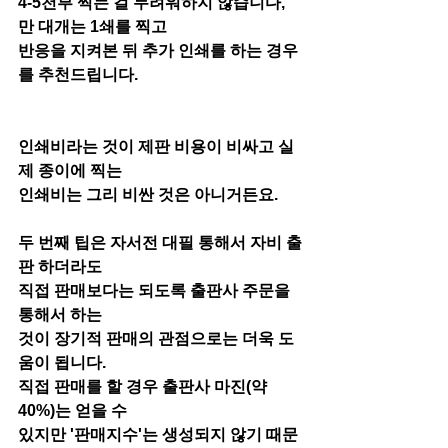
4-5천부 찍는 걸 두려워하지 않습니다, 
만 대개는 1쇄를 찍고
반응을 지켜본 뒤 추가 인쇄를 하는 경우
를 추천드립니다. 
인쇄비라는 것이 제판 비용이 비싸고 실
제 종이에 찍는 
인쇄비는 그리 비싼 것은 아니거든요. 
두 번째 팁은 자서전 대필 통해서 자비 출
판 하더라도
직접 판매보다는 되도록 출판사 주문을 
통해서 하는
것이 장기적 판매의 관점으로는 더욱 도
움이 됩니다. 
직접 판매를 할 경우 출판사 마진(약 
40%)는 얻을 수 
있지만 '판매지수'는 생성되지 않기 때문