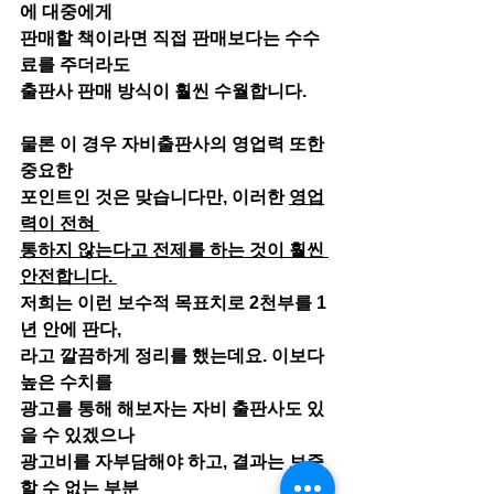
에 대중에게
판매할 책이라면 직접 판매보다는 수수
료를 주더라도
출판사 판매 방식이 훨씬 수월합니다. 
물론 이 경우 자비출판사의 영업력 또한 
중요한 
포인트인 것은 맞습니다만, 이러한 
영업
력이 전혀 
통하지 않는다고 전제를 하는 것이 훨씬 
안전합니다. 
저희는 이런 보수적 목표치로 2천부를 1
년 안에 판다,
라고 깔끔하게 정리를 했는데요. 이보다 
높은 수치를
광고를 통해 해보자는 자비 출판사도 있
을 수 있겠으나
광고비를 자부담해야 하고, 결과는 보증
할 수 없는 부분