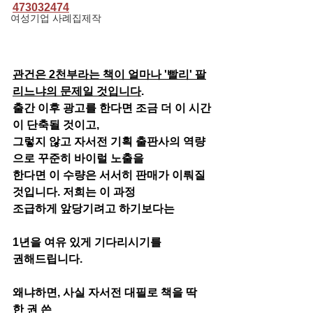
473032474
여성기업 사례집제작
관건은 2천부라는 책이 얼마나 '빨리' 팔
리느냐의 문제일 것입니다
. 
출간 이후 광고를 한다면 조금 더 이 시간
이 단축될 것이고, 
그렇지 않고 자서전 기획 출판사의 역량
으로 꾸준히 바이럴 노출을
한다면 이 수량은 서서히 판매가 이뤄질 
것입니다. 저희는 이 과정
조급하게 앞당기려고 하기보다는 
1년을 여유 있게 기다리시기를
권해드립니다. 
왜냐하면, 사실 자서전 대필로 책을 딱 
한 권 쓴