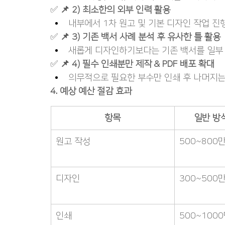
✅ 
📌 2) 최소한의 외부 인력 활용
내부에서 1차 원고 및 기본 디자인 작업 진
✅ 
📌 3) 기존 백서 사례 분석 후 유사한 틀 활용
새롭게 디자인하기보다는 기존 백서를 일부
✅ 
📌 4) 필수 인쇄분만 제작 & PDF 배포 확대
의무적으로 필요한 부수만 인쇄 후 나머지는
4. 예상 예산 절감 효과
항목
일반 방식
원고 작성
500~800
디자인
300~500
인쇄
500~1000