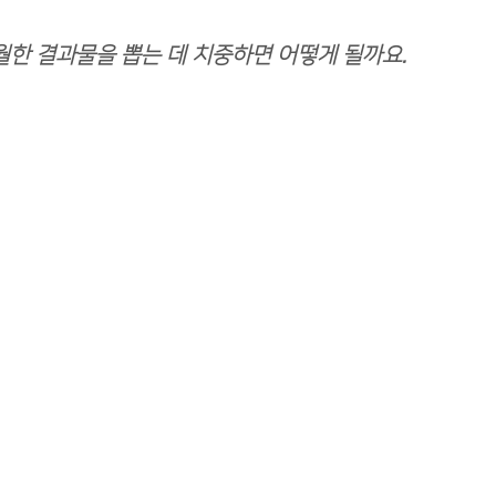
월한 결과물을 뽑는 데 치중하면 어떻게 될까요.