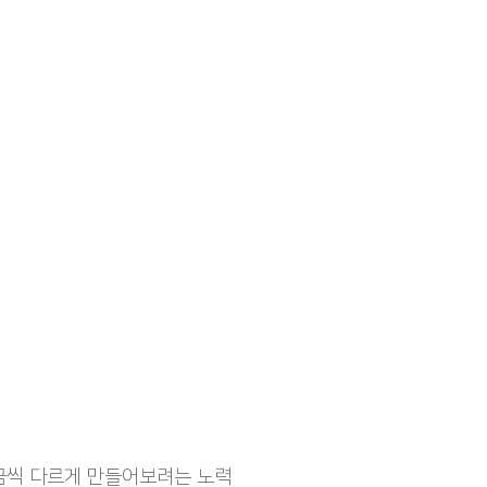
금씩 다르게 만들어보려는 노력