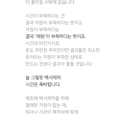
더 좋아질 수밖에 없습니다.
시간이 부족하다는 건
결국 자원이 부족하다는 뜻이고
자원이 부족하다는
결국 '재원'이 부족하다는 뜻이죠.
시간과 마찬가지로,
돈도 무한정 주어진다면 결과물은 최소한
돈이라는 자원이 부족한 상태로
만드는 것보다 결과가 좋을 것입니다.
늘 그렇듯 백서제작
시간은 촉박합니다.
애초에 백서제작을 위해
할애된 자원이 없는 채,
회사나 기관의 목적성에 맞게