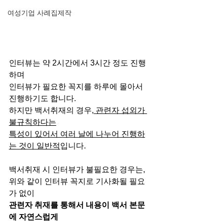
여성기업 사례집제작
인터뷰는 약 2시간에서 3시간 정도 진행
하며
인터뷰가 필요한 꼭지를 하루에 몰아서 
진행하기도 합니다.
하지만 백서취재의 경우,
 관련자 섭외가 
불규칙하다는
특성이 있어서 여러 날에 나누어 진행하
는 것이 일반적
입니다.
백서취재 시 인터뷰가 불필요한 경우는,
위와 같이 인터뷰 꼭지로 기사화될 필요
가 없이
관련자 취재를 통해서 내용이 백서 본문
에 자연스럽게