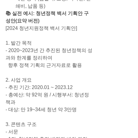
쇄비, 납품 등)
📚 실전 예시: 청년정책 백서 기획안 구
성안(요약 버전)
[2024 청년지원정책 백서 기획안]
1. 발간 목적
- 2020~2023년 간 추진된 청년정책의 성
과와 한계를 정리하여
  향후 정책 기획의 근거자료로 활용
2. 사업 개요
- 추진 기간: 2020.01 ~ 2023.12
- 총예산: 약 92억 원 / 시행부서: 청년정
책과
- 대상: 만 19~34세 청년 약 3만명
3. 콘텐츠 구조
- 서문