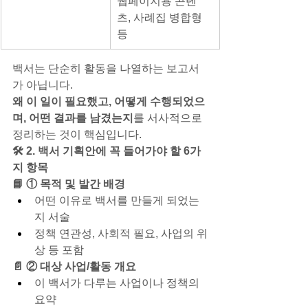
웹페이지용 콘텐
츠, 사례집 병합형 
등
백서는 단순히 활동을 나열하는 보고서
가 아닙니다.
왜 이 일이 필요했고, 어떻게 수행되었으
며, 어떤 결과를 남겼는지
를 서사적으로 
정리하는 것이 핵심입니다.
🛠️ 2. 백서 기획안에 꼭 들어가야 할 6가
지 항목
📘 ① 목적 및 발간 배경
어떤 이유로 백서를 만들게 되었는
지 서술
정책 연관성, 사회적 필요, 사업의 위
상 등 포함
📄 ② 대상 사업/활동 개요
이 백서가 다루는 사업이나 정책의 
요약