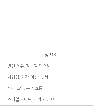
구성 요소
발간 이유, 정책적 필요성
사업명, 기간, 예산, 부서
목차 초안, 구성 흐름
스타일 가이드, 시각 자료 여부