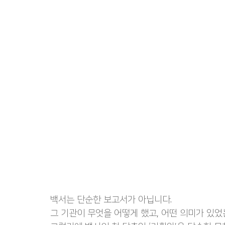
백서는 단순한 보고서가 아닙니다.
그 기관이 무엇을 어떻게 했고, 어떤 의미가 있었