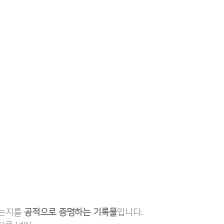
는지를 
공적으로 증명하는 기록물
입니다.