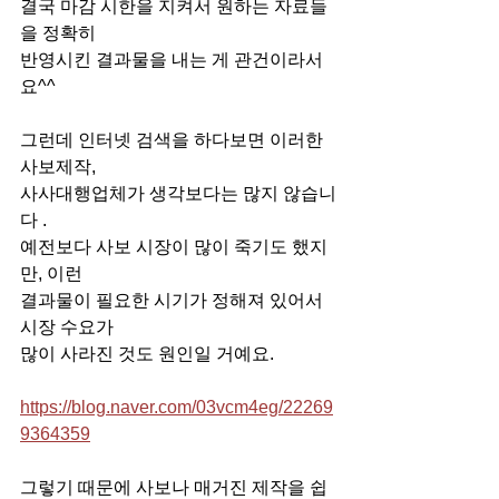
결국 마감 시한을 지켜서 원하는 자료들
을 정확히
반영시킨 결과물을 내는 게 관건이라서
요^^
그런데 인터넷 검색을 하다보면 이러한 
사보제작, 
사사대행업체가 생각보다는 많지 않습니
다 .
예전보다 사보 시장이 많이 죽기도 했지
만, 이런
결과물이 필요한 시기가 정해져 있어서 
시장 수요가
많이 사라진 것도 원인일 거예요. 
https://blog.naver.com/03vcm4eg/22269
9364359
그렇기 때문에 사보나 매거진 제작을 쉽