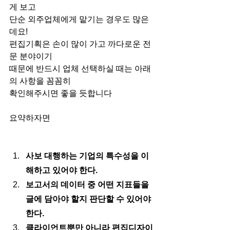
게 보고
단순 외주업체에게 맡기는 경우도 많은
데요!
편집기획은 손이 많이 가고 까다로운 전
문 분야이기
때문에 반드시 업체 선택하실 때는 아래
의 사항을 꼼꼼히
확인해주시면 좋을 듯합니다 
요약하자면
사보 대행하는 기업의 특수성을 이
해하고 있어야 한다. 
보고서의 데이터 중 어떤 지표들을 
글에 담아야 할지 판단할 수 있어야 
한다. 
클라이언트뿐만 아니라 편집디자이