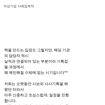
여성기업 사례집제작
책을 만드는 입장도 그렇지만, 해당 기관
의 담당자 역시
실적과 연결되어 있는 부분이라 기획집
필 과정에서
꽤 예민해질 수밖에 없는 시기입니다^^
저희는 오랫동안 사보와 사사기획을 해
왔던 터라서
아주 신중하고 조심스럽게, 일정을 진행
합니다. 