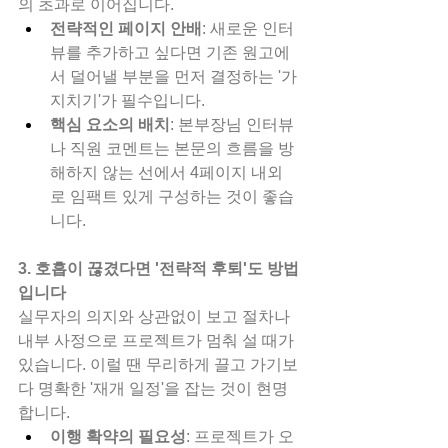
의 초과로 이어집니다.
전략적인 페이지 안배
: 새로운 인터
뷰를 추가하고 싶다면 기존 원고에
서 덜어낼 부분을 먼저 결정하는 '가
지치기'가 필수입니다.
핵심 요소의 배치
: 본부장님 인터뷰
나 직원 코멘트는 본문의 흐름을 방
해하지 않는 선에서 4페이지 내외
로 임팩트 있게 구성하는 것이 좋습
니다.
3. 호흡이 끊겼다면 '전략적 후퇴'도 방법
입니다
실무자의 의지와 상관없이 보고 절차나 
내부 사정으로 프로젝트가 멈춰 설 때가 
있습니다. 이럴 땐 무리하게 끌고 가기보
다 명확한 '재개 일정'을 잡는 것이 현명
합니다.
이행 확약의 필요성
: 프로젝트가 오