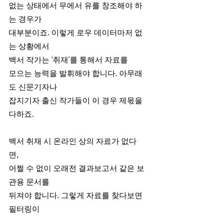
없는 상태에서 무에서 유를 창조해야 하
는 경우가 
대부분이죠. 이렇게 로우 데이터마저 없
는 상황에서
백서 작가는 '취재'를 통해서 자료를 
모으는 능력을 발휘해야 합니다. 아무래
도 신문기자나
잡지기자 출신 작가들이 이 경우 제몫을 
다하죠. 
백서 취재 시 온라인 상의 자료가 없다
면, 
어쩔 수 없이 오래전 결과보고서 같은 보
관용 문서를
뒤져야 합니다. 그렇게 자료를 찾다보면 
필터링이