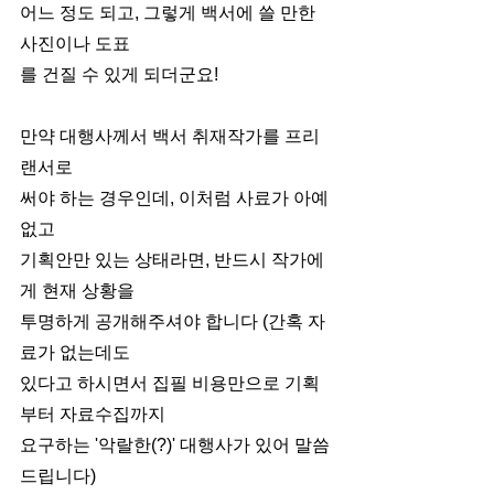
어느 정도 되고, 그렇게 백서에 쓸 만한 
사진이나 도표
를 건질 수 있게 되더군요!
만약 대행사께서 백서 취재작가를 프리
랜서로
써야 하는 경우인데, 이처럼 사료가 아예 
없고
기획안만 있는 상태라면, 반드시 작가에
게 현재 상황을
투명하게 공개해주셔야 합니다 (간혹 자
료가 없는데도
있다고 하시면서 집필 비용만으로 기획
부터 자료수집까지
요구하는 '악랄한(?)' 대행사가 있어 말씀
드립니다)