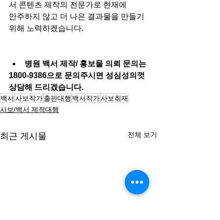
서 콘텐츠 제작의 전문가로 현재에
안주하지 않고 더 나은 결과물을 만들기 
위해 노력하겠습니다. 
병원 백서 제작/ 홍보물 의뢰 문의는 
1800-9386으로 문의주시면 성심성의껏 
상담해 드리겠습니다.
백서
사보작가
출판대행
백서작가
사보취재
사보/백서 제작대행
전체 보기
최근 게시물