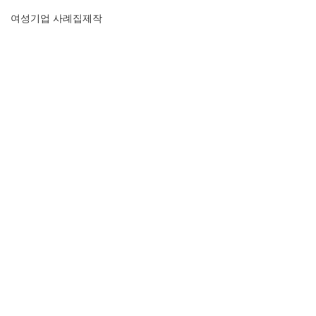
여성기업 사례집제작