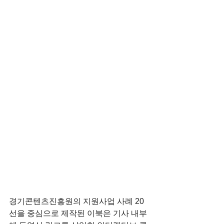
경기콘텐츠진흥원의 지원사업 사례 20
선을 중심으로 제작된 이북은 기사 내부