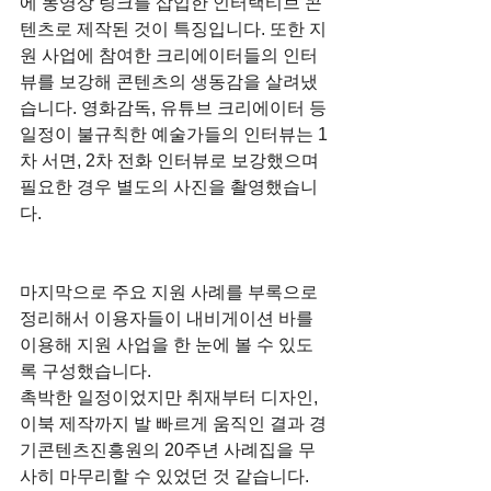
에 동영상 링크를 삽입한 인터랙티브 콘
텐츠로 제작된 것이 특징입니다. 또한 지
원 사업에 참여한 크리에이터들의 인터
뷰를 보강해 콘텐츠의 생동감을 살려냈
습니다. 영화감독, 유튜브 크리에이터 등 
일정이 불규칙한 예술가들의 인터뷰는 1
차 서면, 2차 전화 인터뷰로 보강했으며 
필요한 경우 별도의 사진을 촬영했습니
다.
마지막으로 주요 지원 사례를 부록으로 
정리해서 이용자들이 내비게이션 바를 
이용해 지원 사업을 한 눈에 볼 수 있도
록 구성했습니다.
촉박한 일정이었지만 취재부터 디자인, 
이북 제작까지 발 빠르게 움직인 결과 경
기콘텐츠진흥원의 20주년 사례집을 무
사히 마무리할 수 있었던 것 같습니다.