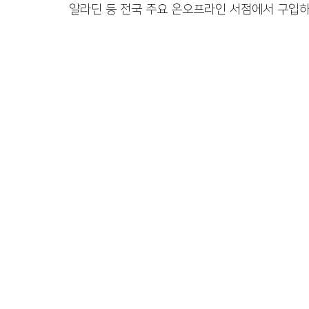
알라딘 등 전국 주요 온오프라인 서점에서 구입하실