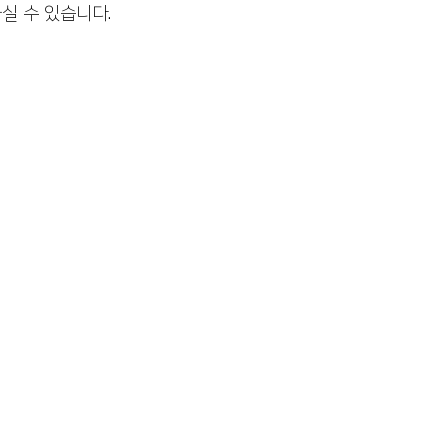
 수 있습니다. 