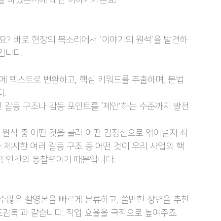
의 삶을 바꿨는지에 대한 이야기거든요.
? 바로 현장의 목소리에서 ‘이야기의 원석’을 발견하
입니다.
만에 텍스트로 변환하고, 핵심 키워드를 추출하며, 문법 
.
인 갈등 구조나 감동 포인트를 ‘제안’하는 수준까지 발전
 원석 중 어떤 것을 골라 어떤 감정선으로 엮어낼지 최
가 제시한 여러 갈등 구조 중 어떤 것이 우리 사업의 핵
국 인간의 통찰력이기 때문입니다.
는 수많은 촬영본을 빠르게 분류하고, 쓸만한 장면을 추천
감독’과 같습니다. 작업 효율을 극적으로 높여주죠.