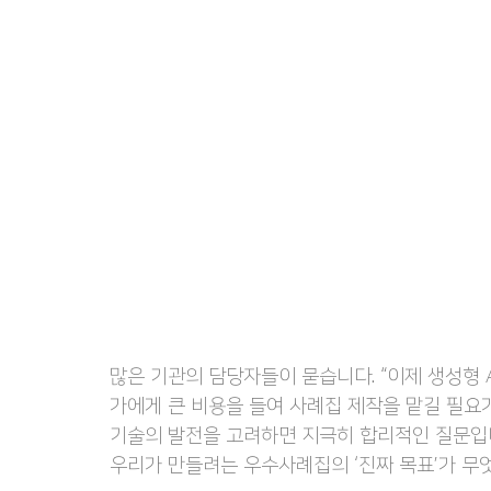
많은 기관의 담당자들이 묻습니다. “이제 생성형 
가에게 큰 비용을 들여 사례집 제작을 맡길 필요
기술의 발전을 고려하면 지극히 합리적인 질문입니
우리가 만들려는 우수사례집의 ‘진짜 목표’가 무