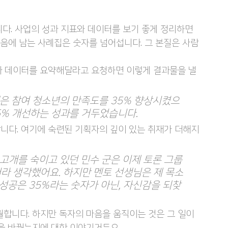
다. 사업의 성과 지표와 데이터를 보기 좋게 정리하면 
음에 남는 사례집은 숫자를 넘어섭니다. 그 본질은 사람
결과 데이터를 요약해달라고 요청하면 이렇게 결과물을 낼 
프로그램은 참여 청소년의 만족도를 35% 향상시켰으
5% 개선하는 성과를 거두었습니다.​
못합니다. 여기에 숙련된 기획자의 깊이 있는 취재가 더해지
에서 고개를 숙이고 있던 민수 군은 이제 토론 그룹
거라 생각했어요. 하지만 멘토 선생님은 제 목소
성공은 35%라는 숫자가 아닌, 자신감을 되찾
 탁월합니다. 하지만 독자의 마음을 움직이는 것은 그 일이 