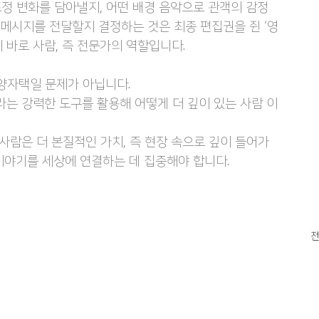
정 변화를 담아낼지, 어떤 배경 음악으로 관객의 감정
 메시지를 전달할지 결정하는 것은 최종 편집권을 쥔 ‘영
 바로 사람, 즉 전문가의 역할입니다.
의 양자택일 문제가 아닙니다.
I라는 강력한 도구를 활용해 어떻게 더 깊이 있는 사람 이
 사람은 더 본질적인 가치, 즉 현장 속으로 깊이 들어가 
이야기를 세상에 연결하는 데 집중해야 합니다.
전