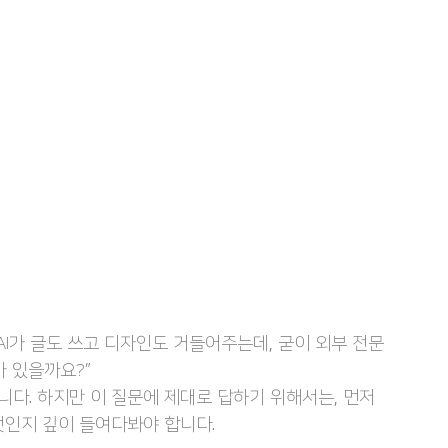
AI가 글도 쓰고 디자인도 거들어주는데, 굳이 외부 전문
가 있을까요?”
다. 하지만 이 질문에 제대로 답하기 위해서는, 먼저 
엇인지 깊이 들여다봐야 합니다.