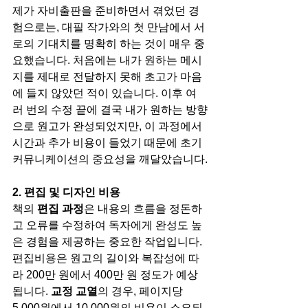
제가 자비출판을 준비하면서 겪었던 경
험으로는, 대필 작가와의 첫 만남에서 서
로의 기대치를 명확히 하는 것이 매우 중
요했습니다. 처음에는 내가 원하는 메시
지를 제대로 전달하지 못해 초고가 마음
에 들지 않았던 적이 있습니다. 이후 여
러 번의 수정 끝에 결국 내가 원하는 방향
으로 원고가 완성되었지만, 이 과정에서 
시간과 추가 비용이 들었기 때문에 초기 
커뮤니케이션의 중요성을 깨달았습니다.
2. 편집 및 디자인 비용
책의 
편집 과정
은 내용의 흐름을 정돈하
고 오류를 수정하여 독자에게 완성도 높
은 경험을 제공하는 중요한 작업입니다. 
편집비용은 원고의 길이와 복잡성에 따
라 200만 원에서 400만 원 정도가 예상
됩니다. 
교정 교열
의 경우, 페이지당 
5,000원에서 10,000원의 비용이 소요되