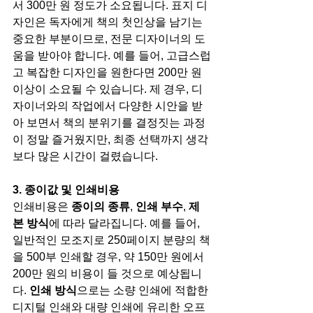
서 300만 원 정도가 소요됩니다. 표지 디
자인은 독자에게 책의 첫인상을 남기는 
중요한 부분이므로, 전문 디자이너의 도
움을 받아야 합니다. 예를 들어, 고급스럽
고 복잡한 디자인을 원한다면 200만 원 
이상이 소요될 수 있습니다. 제 경우, 디
자이너와의 작업에서 다양한 시안을 받
아 보면서 책의 분위기를 결정짓는 과정
이 정말 즐거웠지만, 최종 선택까지 생각
보다 많은 시간이 걸렸습니다.
3. 종이값 및 인쇄비용
인쇄비용은 
종이의 종류
, 
인쇄 부수
, 
제
본 방식
에 따라 달라집니다. 예를 들어, 
일반적인 모조지로 250페이지 분량의 책
을 500부 인쇄할 경우, 약 150만 원에서 
200만 원의 비용이 들 것으로 예상됩니
다. 
인쇄 방식
으로는 소량 인쇄에 적합한 
디지털 인쇄와 대량 인쇄에 유리한 오프