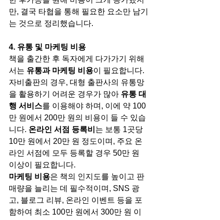
만, 결국 타협을 통해 필요한 요소만 남기
는 것으로 정리했습니다.
4. 유통 및 마케팅 비용
책을 출간한 후 독자에게 다가가기 위해
서는 
유통과 마케팅 비용
이 필요합니다. 
자비출판의 경우, 대형 출판사의 유통망
을 활용하기 어려운 경우가 많아 
유통 대
행 서비스
를 이용해야 하며, 이에 약 100
만 원에서 200만 원의 비용이 들 수 있습
니다. 
온라인 서점 등록비
는 보통 1곳당 
10만 원에서 20만 원 정도이며, 주요 온
라인 서점에 모두 등록할 경우 50만 원 
이상이 필요합니다.
마케팅 비용
은 책의 인지도를 높이고 판
매량을 늘리는 데 필수적이며, SNS 광
고, 블로그 리뷰, 온라인 이벤트 등을 포
함하여 최소 100만 원에서 300만 원 이