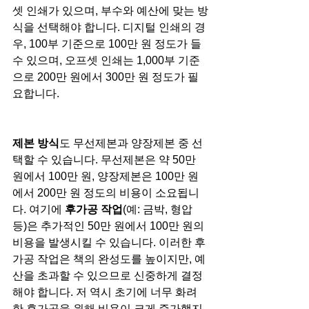
셋 인쇄가 있으며, 부수와 예산에 맞는 방
식을 선택해야 합니다. 디지털 인쇄의 경
우, 100부 기준으로 100만 원 정도가 들 
수 있으며, 오프셋 인쇄는 1,000부 기준
으로 200만 원에서 300만 원 정도가 필
요합니다.
제본 방식
도 무선제본과 양장제본 중 선
택할 수 있습니다. 무선제본은 약 50만 
원에서 100만 원, 양장제본은 100만 원
에서 200만 원 정도의 비용이 소요됩니
다. 여기에 
후가공 작업
(예: 금박, 형압 
등)은 추가적인 50만 원에서 100만 원의 
비용을 발생시킬 수 있습니다. 이러한 후
가공 작업은 책의 완성도를 높이지만, 예
산을 초과할 수 있으므로 신중하게 결정
해야 합니다. 저 역시 초기에 너무 화려
한 후가공을 원해 비용이 크게 증가했지