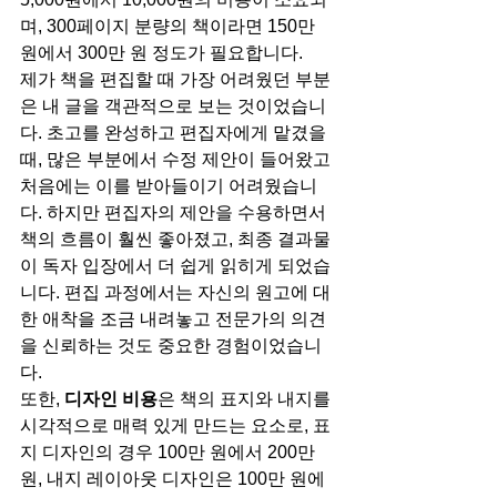
며, 300페이지 분량의 책이라면 150만 
원에서 300만 원 정도가 필요합니다.
제가 책을 편집할 때 가장 어려웠던 부분
은 내 글을 객관적으로 보는 것이었습니
다. 초고를 완성하고 편집자에게 맡겼을 
때, 많은 부분에서 수정 제안이 들어왔고 
처음에는 이를 받아들이기 어려웠습니
다. 하지만 편집자의 제안을 수용하면서 
책의 흐름이 훨씬 좋아졌고, 최종 결과물
이 독자 입장에서 더 쉽게 읽히게 되었습
니다. 편집 과정에서는 자신의 원고에 대
한 애착을 조금 내려놓고 전문가의 의견
을 신뢰하는 것도 중요한 경험이었습니
다.
또한, 
디자인 비용
은 책의 표지와 내지를 
시각적으로 매력 있게 만드는 요소로, 표
지 디자인의 경우 100만 원에서 200만 
원, 내지 레이아웃 디자인은 100만 원에