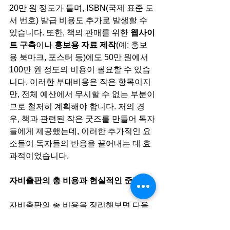
20만 원 정도가 들며, ISBN(국제 표준 도
서 번호) 발급 비용도 추가로 발생할 수 
있습니다. 또한, 책의 판매를 위한 
웹사이
트 구축
이나 
홍보용 자료 제작
(예: 홍보
용 북마크, 포스터 등)에도 50만 원에서 
100만 원 정도의 비용이 필요할 수 있습
니다. 이러한 부대비용은 작은 항목이지
만, 전체 예산에서 무시할 수 없는 부분이
므로 철저히 계획해야 합니다. 저의 경
우, 책과 관련된 작은 굿즈를 만들어 독자
들에게 제공했는데, 이러한 추가적인 요
소들이 독자들의 반응을 끌어내는 데 효
과적이었습니다.
자비출판의 총 비용과 현실적인 준비
자비출판의 총 비용을 정리해보면 다음
과 같습니다:
기획 및 대필 비용
: 600만 원에서 