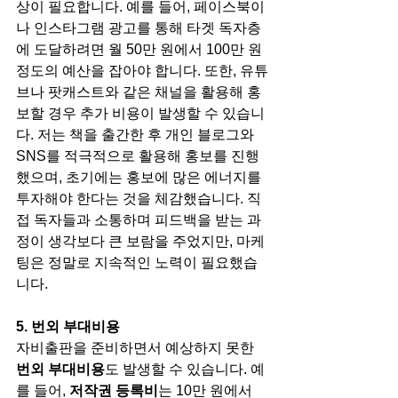
상이 필요합니다. 예를 들어, 페이스북이
나 인스타그램 광고를 통해 타겟 독자층
에 도달하려면 월 50만 원에서 100만 원 
정도의 예산을 잡아야 합니다. 또한, 유튜
브나 팟캐스트와 같은 채널을 활용해 홍
보할 경우 추가 비용이 발생할 수 있습니
다. 저는 책을 출간한 후 개인 블로그와 
SNS를 적극적으로 활용해 홍보를 진행
했으며, 초기에는 홍보에 많은 에너지를 
투자해야 한다는 것을 체감했습니다. 직
접 독자들과 소통하며 피드백을 받는 과
정이 생각보다 큰 보람을 주었지만, 마케
팅은 정말로 지속적인 노력이 필요했습
니다.
5. 번외 부대비용
자비출판을 준비하면서 예상하지 못한 
번외 부대비용
도 발생할 수 있습니다. 예
를 들어, 
저작권 등록비
는 10만 원에서 