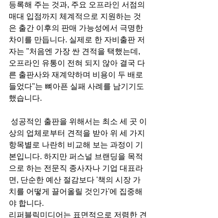
등록해 주는 것과, 주요 오프라인 서점의 
매대 입점까지 체계적으로 지원하는 것
은 출간 이후의 판매 가능성에서 극명한 
차이를 만듭니다. 실제로 한 자비출판 저
자는 "처음엔 가장 싼 견적을 택했는데, 
오프라인 유통이 전혀 되지 않아 결국 다
른 출판사와 재계약하며 비용이 두 배로 
들었다"는 뼈아픈 실패 사례를 남기기도 
했습니다.
 성공적인 출판을 위해서는 최소 세 곳 이
상의 업체로부터 견적을 받아 위 세 가지 
항목별로 나란히 비교해 보는 과정이 기
본입니다. 하지만 퍼스널 브랜딩을 목적
으로 하는 전문직 종사자나 기업 대표라
면, 단순한 예산 절감보다 '책의 시장 가
치를 어떻게 끌어올릴 것인가'에 집중해
야 합니다.
리퍼블릭미디어는 표면적으로 저렴한 견