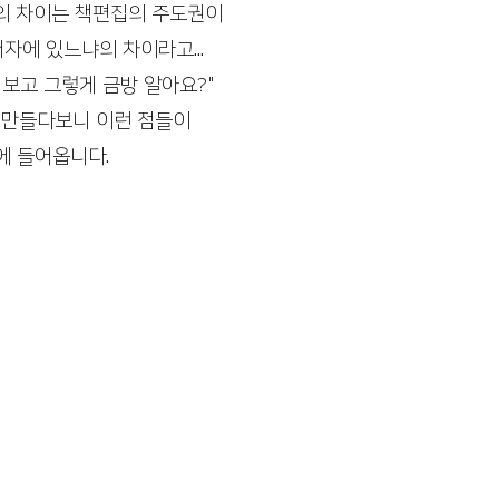
의 차이는 책편집의 주도권이
자에 있느냐의 차이라고...
 보고 그렇게 금방 알아요?"
 만들다보니 이런 점들이
에 들어옵니다. 