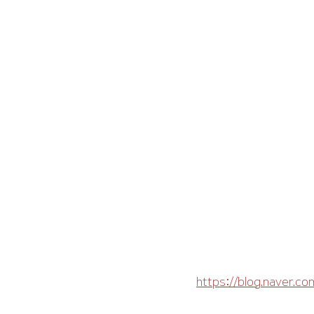
https://blog.naver.