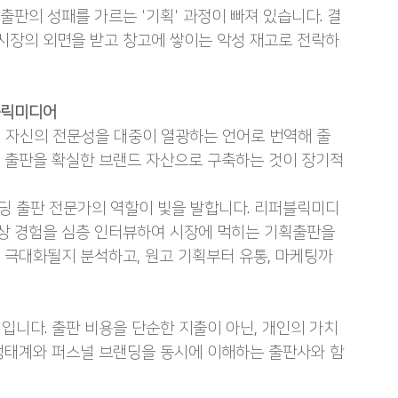
출판의 성패를 가르는 '기획' 과정이 빠져 있습니다. 결
 시장의 외면을 받고 창고에 쌓이는 악성 재고로 전락하
블릭미디어
 자신의 전문성을 대중이 열광하는 언어로 번역해 줄 
 출판을 확실한 브랜드 자산으로 구축하는 것이 장기적
딩 출판 전문가의 역할이 빛을 발합니다. 리퍼블릭미디
임상 경험을 심층 인터뷰하여 시장에 먹히는 기획출판을 
 극대화될지 분석하고, 원고 기획부터 유통, 마케팅까
입니다. 출판 비용을 단순한 지출이 아닌, 개인의 가치
판 생태계와 퍼스널 브랜딩을 동시에 이해하는 출판사와 함