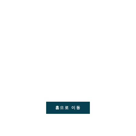
홈으로 이동