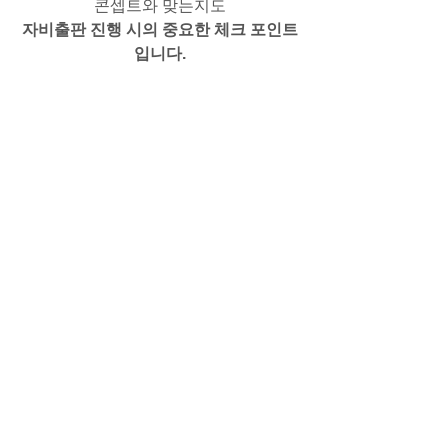
콘셉트와 맞는지도
자비출판 진행 시의 중요한 체크 포인트
입니다.