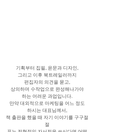
기획부터 집필, 윤문과 디자인,
그리고 이후 북트레일러까지
편집자의 의견을 묻고,
상의하며 수작업으로 완성해나가야
하는 어려운 과업입니다.
만약 대외적으로 마케팅을 어느 정도
하시는 대표님께서,
책 출판을 했을 때 자기 이야기를 구구절
절
푸는 전형적인 자서전을 쓰신다면 어떨