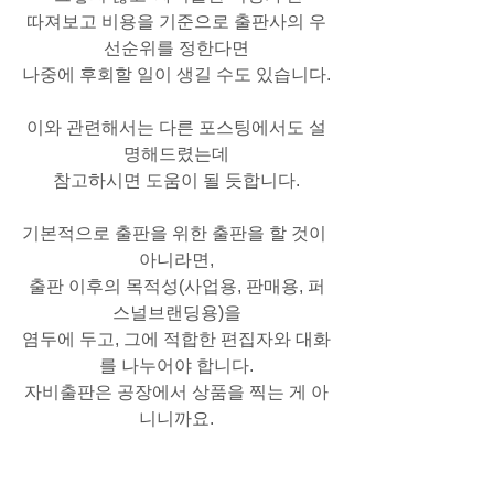
따져보고 비용을 기준으로 출판사의 우
선순위를 정한다면
나중에 후회할 일이 생길 수도 있습니다.
이와 관련해서는 다른 포스팅에서도 설
명해드렸는데
참고하시면 도움이 될 듯합니다.
기본적으로 출판을 위한 출판을 할 것이 
아니라면,
출판 이후의 목적성(사업용, 판매용, 퍼
스널브랜딩용)을
염두에 두고, 그에 적합한 편집자와 대화
를 나누어야 합니다.
자비출판은 공장에서 상품을 찍는 게 아
니니까요.