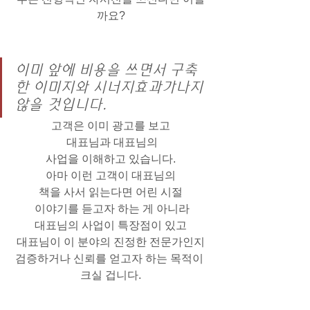
까요?
이미 앞에 비용을 쓰면서 구축
한 이미지와 시너지효과가나지 
않을 것입니다.
고객은 이미 광고를 보고
 대표님과 대표님의
사업을 이해하고 있습니다.
아마 이런 고객이 대표님의
책을 사서 읽는다면 어린 시절
 이야기를 듣고자 하는 게 아니라
대표님의 사업이 특장점이 있고
대표님이 이 분야의 진정한 전문가인지
검증하거나 신뢰를 얻고자 하는 목적이 
크실 겁니다.