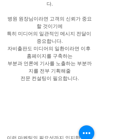
다.
병원 원장님이라면 고객의 신뢰가 중요
할 것이기에
특히 미디어의 일관적인 메시지 전달이 
중요합니다.
자비출판도 미디어의 일환이라면 이후 
홈페이지를 구축하는
부분과 언론에 기사를 노출하는 부분까
지를 전부 기획해줄
전문 컨설팅이 필요합니다.
이런 마케팅의 필요성까지 인지한 전문 