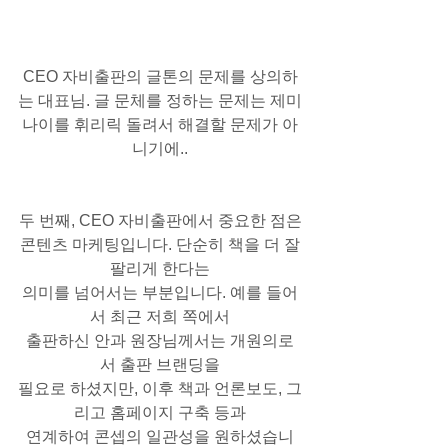
CEO 자비출판의 글톤의 문제를 상의하
는 대표님. 글 문체를 정하는 문제는 제미
나이를 휘리릭 돌려서 해결할 문제가 아
니기에..
두 번째, CEO 자비출판에서 중요한 점은
콘텐츠 마케팅입니다. 단순히 책을 더 잘
팔리게 한다는
의미를 넘어서는 부분입니다. 예를 들어
서 최근 저희 쪽에서
출판하신 안과 원장님께서는 개원의로
서 출판 브랜딩을
필요로 하셨지만, 이후 책과 언론보도, 그
리고 홈페이지 구축 등과
연계하여 콘셉의 일관성을 원하셨습니