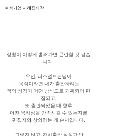
여성기업 사례집제작
상황이 이렇게 흘러가면 곤란할 것 같습
니다..
우선, 퍼스널브랜딩이
 목적이라면 내가 출판하려는
책의 성격이 어떤 방식으로 기획되어 편
집되고,
또 출판되었을 때 향후
어떤 목적성을 만족시킬 수 있는지를
편집자와 상의하는 게 순서입니다.
 그렇지 않고 '자비출판 적정가'만