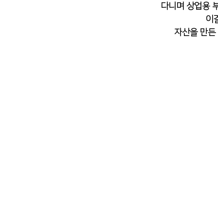
다니며 상업용 
 이
자산을 만든 