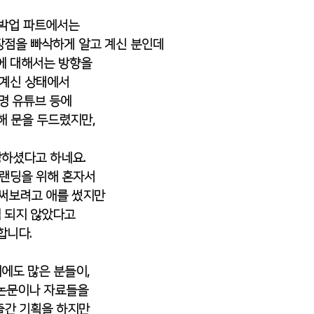
박업 파트에서는 
장점을 빠삭하게 알고 계신 분인데
에 대해서는 방향을 
 계신 상태에서 
명 유튜브 등에
해 문을 두드렸지만, 
하셨다고 하네요. 
브랜딩을 위해 혼자서
써보려고 애를 썼지만 
 되지 않았다고
합니다. 
에도 많은 분들이, 
 논문이나 자료들을
출간 기획을 하지만