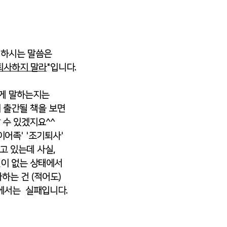
 하시는 말씀은
퇴사하지 말라
"입니다. 
게 말하는지는 
 출간될 책을 보면
 수 있겠지요^^ 
이어족' '조기퇴사'
고 있는데 사실, 
이 없는 상태에서 
하는 건 (적어도) 
서는  실패입니다. 