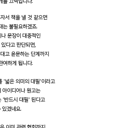
개를 끄덕입니다. 
자서 책을 낼 것 같으면
재는 불필요하겠죠. 
이나 문장이 대중적인
 있다고 판단되면, 
 대고 윤문하는 단계까지
관여하게 됩니다. 
 '넓은 의미의 대필'이라고
의 아이디어나 원고는 
 '반드시 대필' 된다고
 있겠네요. 
은 이미 관련 협회까지 