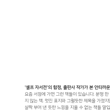
'셀프 자서전'의 함정, 출판사 작가가 본 안타까
요즘 서점에 가면 그런 책들이 있습니다. 분명 한
지 않는 책. 멋진 표지와 그럴듯한 제목을 가졌지만
살짝 부어 낸 듯한 느낌을 지울 수 없는 책들 말입