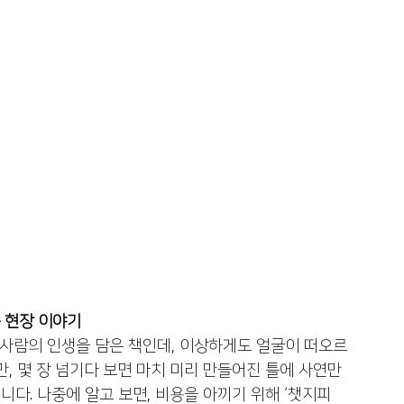
운 현장 이야기
 사람의 인생을 담은 책인데, 이상하게도 얼굴이 떠오르
, 몇 장 넘기다 보면 마치 미리 만들어진 틀에 사연만 
니다. 나중에 알고 보면, 비용을 아끼기 위해 ‘챗지피