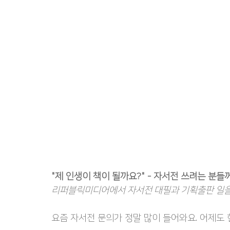
"제 인생이 책이 될까요?" - 자서전 쓰려는 분들
리퍼블릭미디어에서 자서전 대필과 기획출판 일을
요즘 자서전 문의가 정말 많이 들어와요. 어제도 