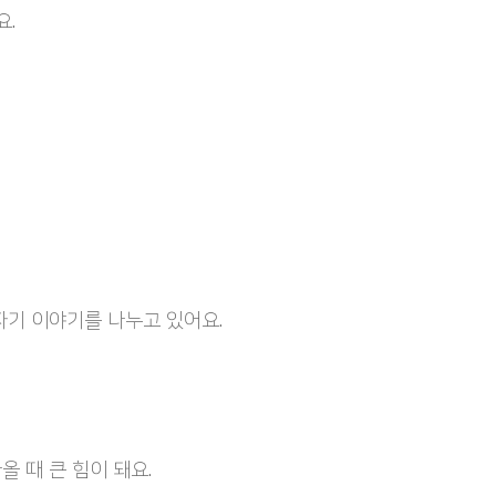
요.
자기 이야기를 나누고 있어요.
 때 큰 힘이 돼요.