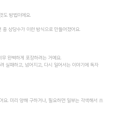
것도 방법이에요.
전 중 상당수가 이런 방식으로 만들어졌어요.
너무 완벽하게 포장하려는 거예요.
려 실패하고, 넘어지고, 다시 일어서는 이야기에 독자
요. 미리 양해 구하거나, 필요하면 일부는 각색해서 쓰