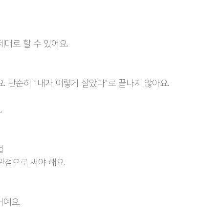
제대로 할 수 있어요.
 단순히 "내가 이렇게 살았다"로 끝나지 않아요.
.
법
관점으로 써야 해요.
거예요.