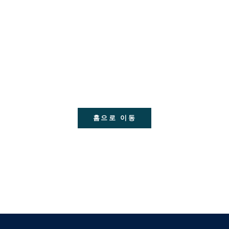
홈으로 이동