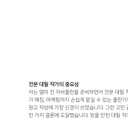
전문 대필 작가의 중요성
저는 얼마 전 자비출판을 준비하면서 전문 대필 
가 매칭, 마케팅까지 손쉽게 맡길 수 있는 출판기
원고 작성에 가장 신경이 쓰였습니다. 그런 고민 
한 가지 결론에 도달했습니다. 믿을 만한 대필 