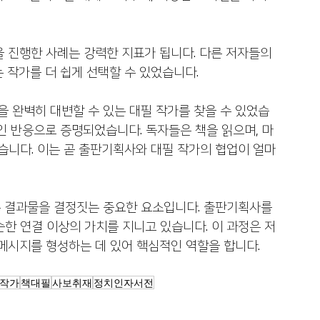
을 진행한 사례는 강력한 지표가 됩니다. 다른 저자들의 
 작가를 더 쉽게 선택할 수 있었습니다.
을 완벽히 대변할 수 있는 대필 작가를 찾을 수 있었습
인 반응으로 증명되었습니다. 독자들은 책을 읽으며, 마
습니다. 이는 곧 출판기획사와 대필 작가의 협업이 얼마
 결과물을 결정짓는 중요한 요소입니다. 출판기획사를 
한 연결 이상의 가치를 지니고 있습니다. 이 과정은 저
 메시지를 형성하는 데 있어 핵심적인 역할을 합니다.
작가
책대필
사보취재
정치인자서전