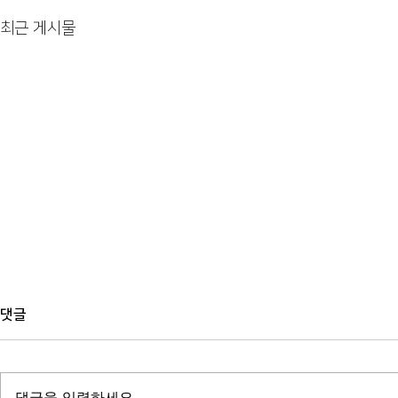
최근 게시물
댓글
댓글을 입력하세요.