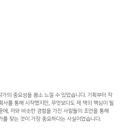
작가의 중요성을 몸소 느낄 수 있었습니다. 기획부터 작
획사를 통해 시작했지만, 무엇보다도 제 책의 핵심이 될 
끝에, 저와 비슷한 경험을 가진 사람들의 조언을 통해 
작가를 찾는 것이 가장 중요하다는 사실이었습니다.