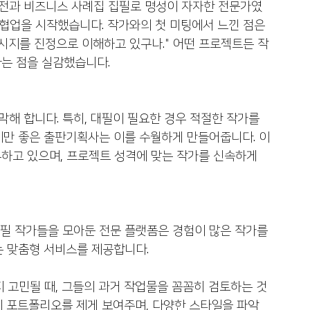
전과 비즈니스 사례집 집필로 명성이 자자한 전문가였
 협업을 시작했습니다. 작가와의 첫 미팅에서 느낀 점은 
메시지를 진정으로 이해하고 있구나." 어떤 프로젝트든 작
는 점을 실감했습니다.
해 합니다. 특히, 대필이 필요한 경우 적절한 작가를 
지만 좋은 출판기획사는 이를 수월하게 만들어줍니다. 이
하고 있으며, 프로젝트 성격에 맞는 작가를 신속하게 
대필 작가들을 모아둔 전문 플랫폼은 경험이 많은 작가를 
는 맞춤형 서비스를 제공합니다.
지 고민될 때, 그들의 과거 작업물을 꼼꼼히 검토하는 것
의 포트폴리오를 제게 보여주며, 다양한 스타일을 파악