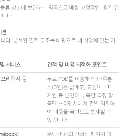
 물류 창고에 보관하는 명목으로 매월 고정적인 '월간 관
합니다.
이션
니다. 분석된 견적 구조를 바탕으로 내 상황에 맞는 가
 및 서비스
견적 및 비용 최적화 포인트
 프리랜서 등
무료 POD를 이용해 인쇄/유통
비(0원)를 없애고, 교정이나 디
자인 등 본인이 부족한 특정 항
목만 프리랜서에게 건별 의뢰하
여 비용을 극한으로 통제할 수 
있습니다.
hebook)
수백만 원의 인쇄비 패키지 대