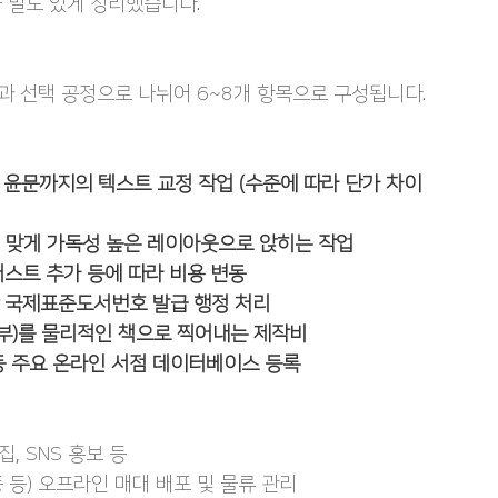
 밀도 있게 정리했습니다.
 선택 공정으로 나뉘어 6~8개 항목으로 구성됩니다.
 윤문까지의 텍스트 교정 작업 (수준에 따라 단가 차이 
에 맞게 가독성 높은 레이아웃으로 앉히는 작업
러스트 추가 등에 따라 비용 변동
한 국제표준도서번호 발급 행정 처리
00부)를 물리적인 책으로 찍어내는 제작비
 등 주요 온라인 서점 데이터베이스 등록
, SNS 홍보 등
풍 등) 오프라인 매대 배포 및 물류 관리