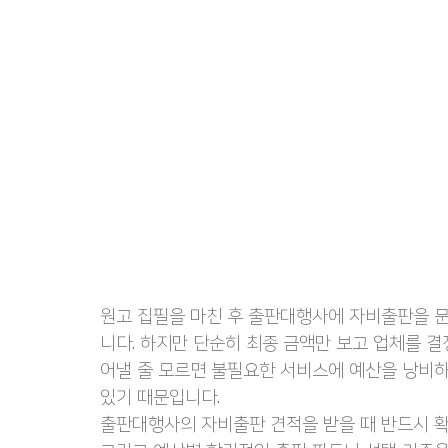
원고 집필을 마친 후 출판대행사에 자비출판을 문
니다. 하지만 단순히 최종 금액만 보고 업체를 결
어낼 줄 모르면 불필요한 서비스에 예산을 낭비하거
있기 때문입니다.
출판대행사의 자비출판 견적을 받을 때 반드시 확