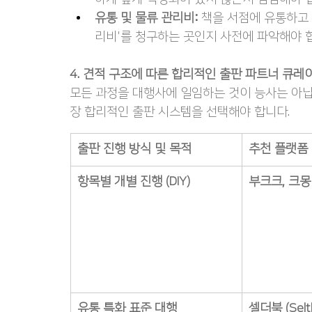
유통 및 물류 관리비:
 책을 서점에 유통하고
리비'를 청구하는 곳인지 사전에 파악해야 
4. 견적 구조에 따른 합리적인 출판 파트너 큐레
모든 과정을 대행사에 일임하는 것이 능사는 아닙
장 합리적인 출판 시스템을 선택해야 합니다.
출판 진행 방식 및 목적
추천 플랫폼
항목별 개별 진행 (DIY)
부크크, 크몽
유통 특화 표준 대행
셀더북 (Selt