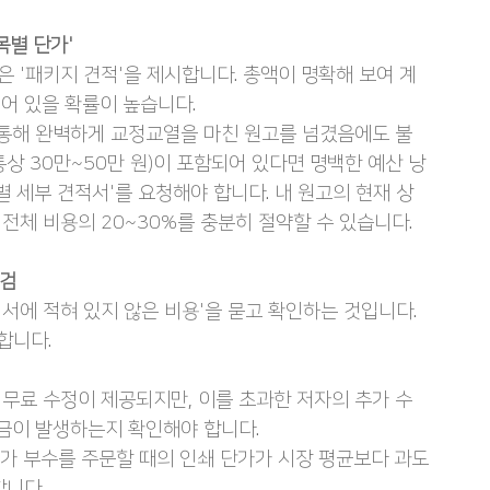
목별 단가'
 '패키지 견적'을 제시합니다. 총액이 명확해 보여 계
어 있을 확률이 높습니다.
 통해 완벽하게 교정교열을 마친 원고를 넘겼음에도 불
상 30만~50만 원)이 포함되어 있다면 명백한 예산 낭
별 세부 견적서'를 요청해야 합니다. 내 원고의 현재 상
전체 비용의 20~30%를 충분히 절약할 수 있습니다.
점검
에 적혀 있지 않은 비용'을 묻고 확인하는 것입니다. 
합니다.
의 무료 수정이 제공되지만, 이를 초과한 저자의 추가 수
가금이 발생하는지 확인해야 합니다.
추가 부수를 주문할 때의 인쇄 단가가 시장 평균보다 과도
합니다.