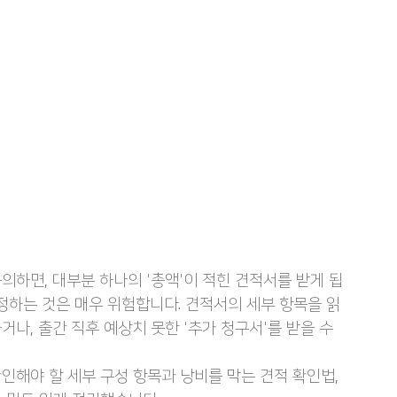
의하면, 대부분 하나의 '총액'이 적힌 견적서를 받게 됩
정하는 것은 매우 위험합니다. 견적서의 세부 항목을 읽
나, 출간 직후 예상치 못한 '추가 청구서'를 받을 수 
인해야 할 세부 구성 항목과 낭비를 막는 견적 확인법, 