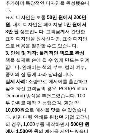
추가하여 독창적인 디자인을 완성했습니
다.
표지 디자인은 보통 
50만 원에서 200만 
원
, 내지 디자인은 페이지당 
1만 원에서 
3만 원
 정도입니다. 고객님께서 간단한 
표지 디자인을 원하신다면, 표준 디자인
으로 비용을 절감할 수도 있습니다.
3. 인쇄 및 제작: 물리적인 책으로 완성
책을 실제로 손에 쥘 수 있게 만드는 단계
입니다. 인쇄비는 책의 부수, 컬러 여부, 
종이의 질 등에 따라 달라집니다.
실제 사례:
 소량으로 에세이를 출간하고 
싶어 하신 고객님의 경우, POD(Print on 
Demand) 방식을 추천드렸습니다. 100
부 단위로 제작 가능했으며, 권당 약 
10,000원
으로 예산을 맞출 수 있었습니
다. 반면 대량 인쇄를 원했던 기업 고객님
의 경우, 1,000부를 제작하면서 
500만 원
에서 1,500만 원
의 예산을 제안드렸습니