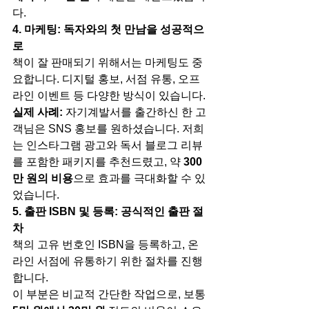
다.
4. 마케팅: 독자와의 첫 만남을 성공적으
로
책이 잘 판매되기 위해서는 마케팅도 중
요합니다. 디지털 홍보, 서점 유통, 오프
라인 이벤트 등 다양한 방식이 있습니다.
실제 사례:
 자기계발서를 출간하신 한 고
객님은 SNS 홍보를 원하셨습니다. 저희
는 인스타그램 광고와 독서 블로그 리뷰
를 포함한 패키지를 추천드렸고, 약 
300
만 원의 비용
으로 효과를 극대화할 수 있
었습니다.
5. 출판 ISBN 및 등록: 공식적인 출판 절
차
책의 고유 번호인 ISBN을 등록하고, 온
라인 서점에 유통하기 위한 절차를 진행
합니다.
이 부분은 비교적 간단한 작업으로, 보통 