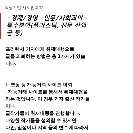
여성기업 사례집제작
-경제/경영 -인문/사회과학-
특수분야(플라스틱, 전문 산업
군 등)
프리랜서 기자에게 취재대행으로
글을 의뢰하는 방법은 총 3가지가 있습
니다. 
1. 크몽 등 재능거뢰 사이트 의뢰
: 재능거래 사이트를 통해서 취재대행을
하는 것입니다. 이 경우 기자 출신 작가들
이나
글작가들이 취재대행을 진행합니다.
다양한 작가들을 섭외할 수 있지만
다만, 일정이나 지역 등의 변수에 따라서