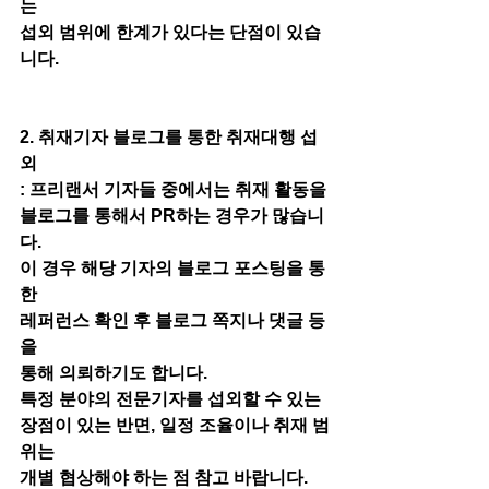
는
섭외 범위에 한계가 있다는 단점이 있습
니다.
2. 취재기자 블로그를 통한 취재대행 섭
외
: 프리랜서 기자들 중에서는 취재 활동을
블로그를 통해서 PR하는 경우가 많습니
다.
이 경우 해당 기자의 블로그 포스팅을 통
한
레퍼런스 확인 후 블로그 쪽지나 댓글 등
을
통해 의뢰하기도 합니다.
특정 분야의 전문기자를 섭외할 수 있는
장점이 있는 반면, 일정 조율이나 취재 범
위는
개별 협상해야 하는 점 참고 바랍니다.