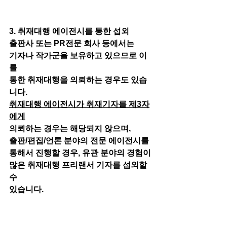
3. 취재대행 에이전시를 통한 섭외
출판사 또는 PR전문 회사 등에서는
기자나 작가군을 보유하고 있으므로 이
를
통한 취재대행을 의뢰하는 경우도 있습
니다.
취재대행 에이전시가 취재기자를 제3자
에게
의뢰하는 경우는 해당되지 않으며
,
출판/편집/언론 분야의 전문 에이전시를
통해서 진행할 경우, 유관 분야의 경험이
많은 취재대행 프리랜서 기자를 섭외할 
수
있습니다.