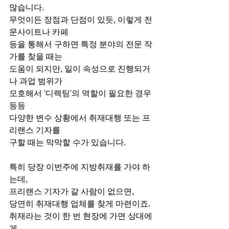
많습니다.
무엇이든 장점과 단점이 있듯, 이렇게 전
문사이트나 카페
등을 통해서 구하면 특정 분야의 전문 작
가를 찾을 때는
도움이 되지만, 일이 속성으로 진행되거
나 과업 범위가
모호해서 '디렉팅'의 역할이 필요한 경우 
등등
다양한 변수 상황에서 취재대행 또는 프
리랜스 기자를
구할 때는 막막할 수가 있습니다.
특히 당장 이번주에 지방취재를 가야 하
는데,
프리랜스 기자가 갈 사람이 없으면,
당연히 취재대행 업체를 찾게 마련이죠.
취재라는 것이 한 번 현장에 가면 상대에
게