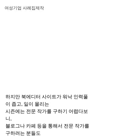
여성기업 사례집제작
하지만 북에디터 사이트가 워낙 인력풀
이 좁고, 일이 몰리는
시즌에는 전문 작가를 구하기 어렵다보
니,
블로그나 카페 등을 통해서 전문 작가를 
구하려는 분들도