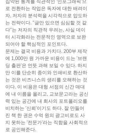
집약된 통계를 직관적인 '인포그래픽'으
로 전환하는 작업은 독자에 대한 배려이
자, 저자의 분석력을 시각적으로 압도하
는 전략이다. "글만 있으면 심심할 것 같
다"는 저자의 직관적 우려는, 사실 데이
터 시각화라는 전문적인 영역으로 보완
되어야 할 핵심적인 포인트다.
문제는 결국 비용과 가치다. 200부 제작
에 1,000만 원 가까운 비용이 드는 '브랜
딩 출판'은 언뜻 과해 보일 수 있다. 하지
만 이를 단순히 종이와 인쇄비로 환산하
는 것은 비즈니스의 생리를 오해하는 것
이다. 이 비용은 대형 서점의 신간 매대
에 내 이름을 올리고, 교보문고라는 공신
력 있는 공간에 내 회사의 포트폴리오를 
비치하는 '신뢰'이기도 하다. 잘 만들어
진 책 한 권은 수억 원의 광고비로도 사
지 못하는 '전문가'라는 직함을 사회적으
로 공인해준다.