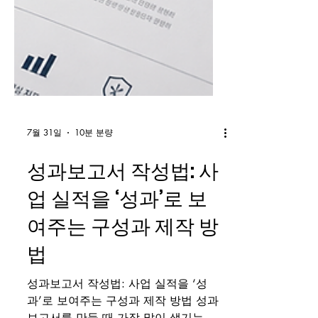
7월 31일
10분 분량