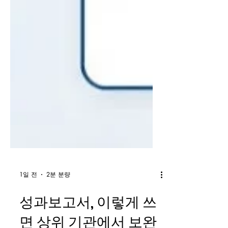
1일 전
2분 분량