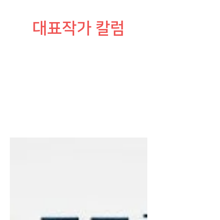
​대표작가 칼럼