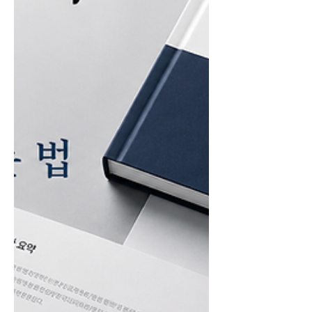
생각보다 일이 커집니다. 기업 데이터
는 엑셀에 있고, 최종 성과 수치는 연말
에 확정됩니다. 사례기업은 전국에 흩
어져 있고, 기업별 사진은 충분하지 않
습니다. 기관장은 글이 많은 책을 선호
하지 않고, 실무자는 지난해 책자보다
올해 결과물이 확실히 좋아 보여야 합
니다. 최근 실제 상담에서도 지난해 5개
기업을 대상으로 제작했던 성과물을 올
해는 10개 기업으로 확대하고,