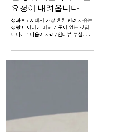
성과보고서, 이렇게 쓰
면 상위 기관에서 보완
요청이 내려옵니다
성과보고서에서 가장 흔한 반려 사유는
정량 데이터에 비교 기준이 없는 것입
니다. 그 다음이 사례/인터뷰 부실, 인
포그래픽 미활용, 시사점 누락, 사진 품
질 미달 순서입니다.