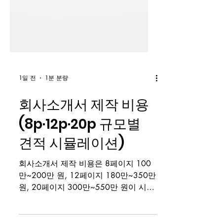
1일 전
1분 분량
회사소개서 제작 비용
(8p·12p·20p 규모별
견적 시뮬레이션)
회사소개서 제작 비용은 8페이지 100
만~200만 원, 12페이지 180만~350만
원, 20페이지 300만~550만 원이 시장