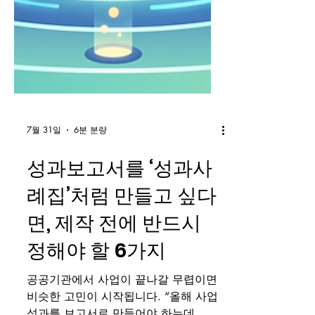
7월 31일
6분 분량
성과보고서를 ‘성과사