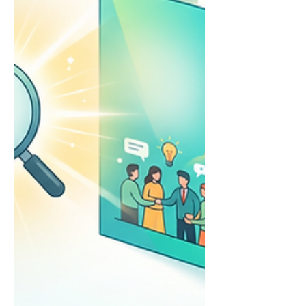
대로 적어놓는 문서와는 다릅니다. 어
떤 목표로 사업을 추진했고, 무엇을 실
행했으며, 그 결과 무엇이 달라졌는지
를 보여줘야 합니다. 실제 정부의 성과
보고서 역시 주요 성과지표와 실적, 성
과달성도 등을 통해 정책 목표 달성 수
준과 재정사업의 성과를 파악하는 자료