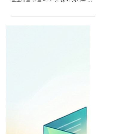
성과보고서 작성법: 사
업 실적을 ‘성과’로 보
여주는 구성과 제작 방
법
성과보고서 작성법: 사업 실적을 ‘성
과’로 보여주는 구성과 제작 방법 성과
보고서를 만들 때 가장 많이 생기는 문
제는 자료가 부족해서가 아닙니다. 오
히려 자료는 많습니다. 사업계획서가
있고, 부서별 실적자료가 있고, 행사 사
진과 보도자료도 있습니다. 막상 제작
을 시작하면 문제는 다른 곳에서 생깁
니다. ​ 이 많은 자료 가운데 무엇을 성과
로 뽑아내고, 어떤 순서로 보여줄 것인
가. ​ 성과보고서는 한 해의 활동을 차례