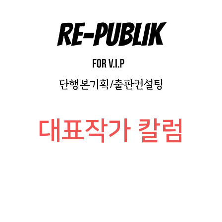
​대표작가 칼럼