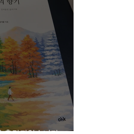
가 출간되었습니다