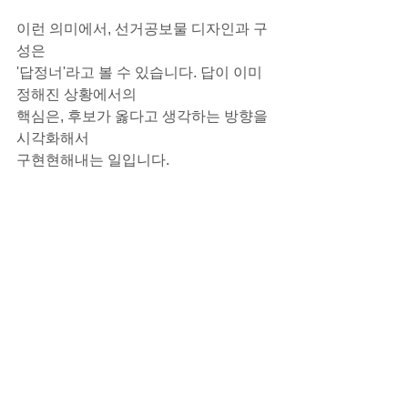
이런 의미에서, 선거공보물 디자인과 구
성은
'답정너'라고 볼 수 있습니다. 답이 이미 
정해진 상황에서의
핵심은, 후보가 옳다고 생각하는 방향을 
시각화해서
구현현해내는 일입니다.