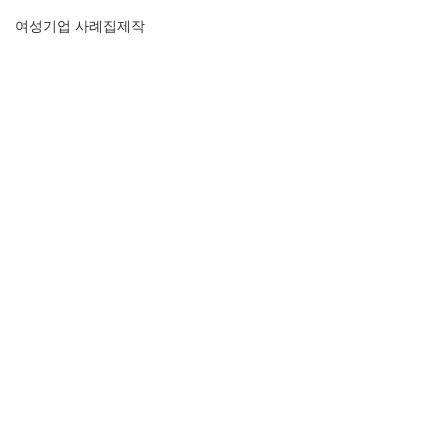
여성기업 사례집제작