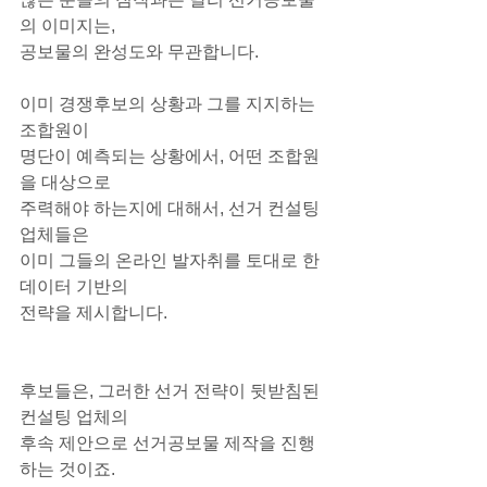
의 이미지는,
공보물의 완성도와 무관합니다.
이미 경쟁후보의 상황과 그를 지지하는 
조합원이
명단이 예측되는 상황에서, 어떤 조합원
을 대상으로
주력해야 하는지에 대해서, 선거 컨설팅 
업체들은
이미 그들의 온라인 발자취를 토대로 한 
데이터 기반의
전략을 제시합니다.
후보들은, 그러한 선거 전략이 뒷받침된 
컨설팅 업체의
후속 제안으로 선거공보물 제작을 진행
하는 것이죠.