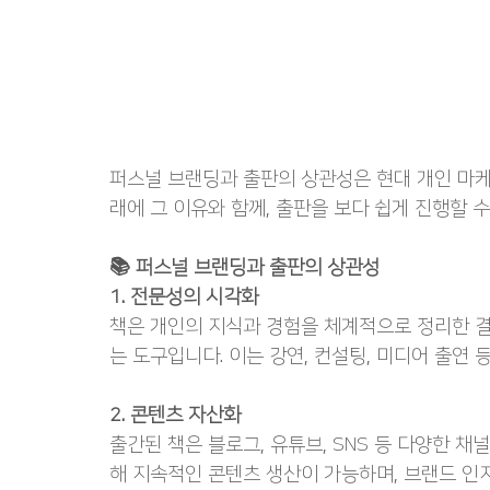
퍼스널 브랜딩과 출판의 상관성은 현대 개인 마케
래에 그 이유와 함께, 출판을 보다 쉽게 진행할 
📚 퍼스널 브랜딩과 출판의 상관성
1. 전문성의 시각화
책은 개인의 지식과 경험을 체계적으로 정리한 
는 도구입니다. 이는 강연, 컨설팅, 미디어 출연
2. 콘텐츠 자산화
출간된 책은 블로그, 유튜브, SNS 등 다양한 채
해 지속적인 콘텐츠 생산이 가능하며, 브랜드 인