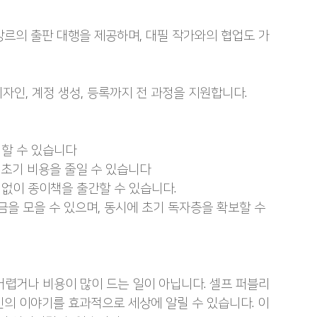
 장르의 출판 대행을 제공하며, 대필 작가와의 협업도 가
 디자인, 계정 생성, 등록까지 전 과정을 지원합니다.
려할 수 있습니다
 초기 비용을 줄일 수 있습니다
 없이 종이책을 출간할 수 있습니다.
자금을 모을 수 있으며, 동시에 초기 독자층을 확보할 수 
어렵거나 비용이 많이 드는 일이 아닙니다. 셀프 퍼블리
신의 이야기를 효과적으로 세상에 알릴 수 있습니다. 이