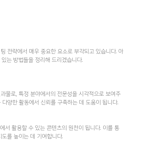
팅 전략에서 매우 중요한 요소로 부각되고 있습니다. 아
수 있는 방법들을 정리해 드리겠습니다.
결과물로, 특정 분야에서의 전문성을 시각적으로 보여주
 등 다양한 활동에서 신뢰를 구축하는 데 도움이 됩니다.
널에서 활용할 수 있는 콘텐츠의 원천이 됩니다. 이를 통
지도를 높이는 데 기여합니다.