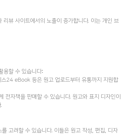
나 리뷰 사이트에서의 노출이 증가합니다. 이는 개인 브
활용할 수 있습니다:
 예스24 eBook 등은 원고 업로드부터 유통까지 지원합
에게 전자책을 판매할 수 있습니다. 원고와 표지 디자인이 
.
를 고려할 수 있습니다. 이들은 원고 작성, 편집, 디자