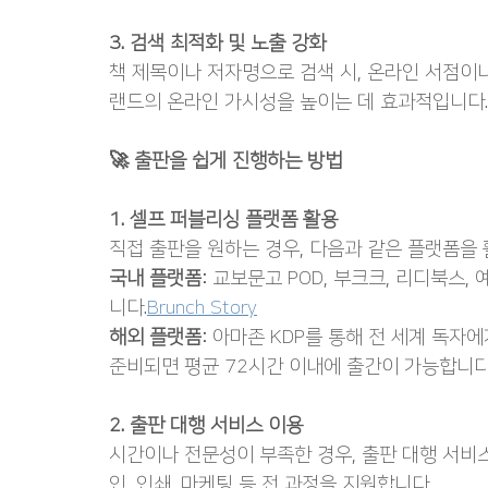
3. 검색 최적화 및 노출 강화
책 제목이나 저자명으로 검색 시, 온라인 서점이
랜드의 온라인 가시성을 높이는 데 효과적입니다.
🚀 출판을 쉽게 진행하는 방법
1. 셀프 퍼블리싱 플랫폼 활용
직접 출판을 원하는 경우, 다음과 같은 플랫폼을 
국내 플랫폼
: 교보문고 POD, 부크크, 리디북스,
니다.
Brunch Story
해외 플랫폼
: 아마존 KDP를 통해 전 세계 독자
준비되면 평균 72시간 이내에 출간이 가능합니다
2. 출판 대행 서비스 이용
시간이나 전문성이 부족한 경우, 출판 대행 서비스
인, 인쇄, 마케팅 등 전 과정을 지원합니다.