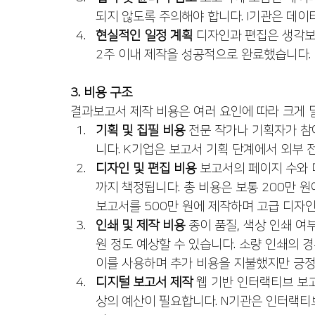
되지 않도록 주의해야 합니다. I기관은 데이
현실적인 일정 계획
 디자인과 편집은 생각보
2주 이내 제작을 성공적으로 완료했습니다.
3. 비용 구조
결과보고서 제작 비용은 여러 요인에 따라 크게 
기획 및 집필 비용
 전문 작가나 기획자가 참
니다. K기업은 보고서 기획 단계에서 외부
디자인 및 편집 비용
 보고서의 페이지 수와 
까지 책정됩니다. 총 비용은 보통 200만 원
보고서를 500만 원에 제작하며 고급 디자
인쇄 및 제작 비용
 종이 품질, 색상 인쇄 여
원 정도 예상할 수 있습니다. 소량 인쇄의 
이를 사용하며 추가 비용을 지불했지만 긍정
디지털 보고서 제작
 웹 기반 인터랙티브 보
상의 예산이 필요합니다. N기관은 인터랙티