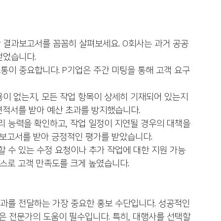
한 결과보고서를 꼼꼼히 살펴보세요. O회사는 과거 공공
얻었습니다.
소통이 중요합니다. P기업은 주간 미팅을 통해 고객 요구
용이 없는지, 모든 작업 항목이 상세히 기재되어 있는지 
견적서를 받아 예산 초과를 방지했습니다.
리 능력을 확인하고, 작업 일정이 지연될 경우의 대책을 
 보고서를 받아 긍정적인 평가를 받았습니다.
할 수 있는 수정 요청이나 추가 작업에 대한 지원 가능 
비스로 고객 만족도를 크게 높였습니다.
과를 전달하는 가장 중요한 홍보 수단입니다. 성공적인 
 전문가의 도움이 필수입니다. 특히, 대행사를 선택할 