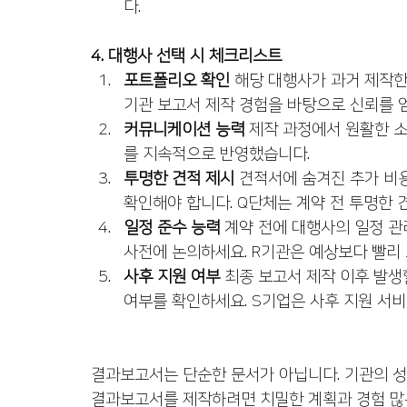
다.
4. 대행사 선택 시 체크리스트
포트폴리오 확인
 해당 대행사가 과거 제작
기관 보고서 제작 경험을 바탕으로 신뢰를 
커뮤니케이션 능력
 제작 과정에서 원활한 
를 지속적으로 반영했습니다.
투명한 견적 제시
 견적서에 숨겨진 추가 비
확인해야 합니다. Q단체는 계약 전 투명한 
일정 준수 능력
 계약 전에 대행사의 일정 관
사전에 논의하세요. R기관은 예상보다 빨리
사후 지원 여부
 최종 보고서 제작 이후 발생
여부를 확인하세요. S기업은 사후 지원 서
결과보고서는 단순한 문서가 아닙니다. 기관의 성
결과보고서를 제작하려면 치밀한 계획과 경험 많은