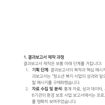
1. 결과보고서 제작 과정
결과보고서 제작은 보통 아래 단계를 거칩니다:
기획 단계
: 결과보고서의 목적과 핵심 메시지
과보고서는 “청소년 복지 사업의 성과와 앞
할 메시지를 구체화했습니다.
자료 수집 및 분석
: 통계 자료, 성과 데이터
B기관의 환경 보호 사업 보고서에서는 프로
를 명확히 보여주었습니다.