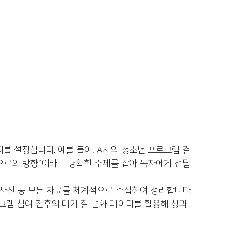
를 설정합니다. 예를 들어, A시의 청소년 프로그램 결
으로의 방향”이라는 명확한 주제를 잡아 독자에게 전달
, 사진 등 모든 자료를 체계적으로 수집하여 정리합니다. 
그램 참여 전후의 대기 질 변화 데이터를 활용해 성과