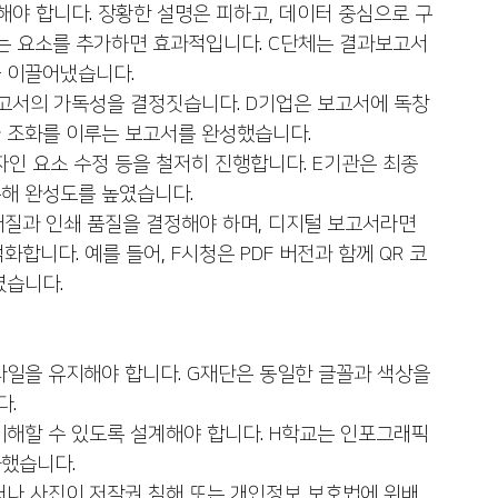
해야 합니다. 장황한 설명은 피하고, 데이터 중심으로 구
있는 요소를 추가하면 효과적입니다. C단체는 결과보고서
 이끌어냈습니다.
보고서의 가독성을 결정짓습니다. D기업은 보고서에 독창
 조화를 이루는 보고서를 완성했습니다.
디자인 요소 수정 등을 철저히 진행합니다. E기관은 최종 
통해 완성도를 높였습니다.
 재질과 인쇄 품질을 결정해야 하며, 디지털 보고서라면 
합니다. 예를 들어, F시청은 PDF 버전과 함께 QR 코
였습니다.
타일을 유지해야 합니다. G재단은 동일한 글꼴과 색상을 
다.
이해할 수 있도록 설계해야 합니다. H학교는 인포그래픽
화했습니다.
터나 사진이 저작권 침해 또는 개인정보 보호법에 위배