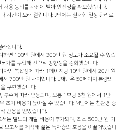
터 사용 동의를 사전에 받아 안전성을 확보했습니다.
다 시간이 오래 걸립니다. J단체는 철저한 일정 관리로 
달라집니다.
여하면 100만 원에서 300만 원 정도가 소요될 수 있습
 전문가를 투입해 전략적 방향성을 강화했습니다.
디자인 복잡성에 따라 1페이지당 10만 원에서 20만 원
에서 700만 원 사이입니다. L재단은 50페이지 분량의 
인을 구현했습니다.
부, 부수에 따라 변동되며, 보통 1부당 5천 원에서 1만 
경우 초기 비용이 높아질 수 있습니다. M단체는 친환경 종
적 반응을 얻었습니다.
고서는 별도의 개발 비용이 추가되며, 최소 500만 원 이
브 보고서를 제작해 젊은 독자층의 호응을 이끌어냈습니