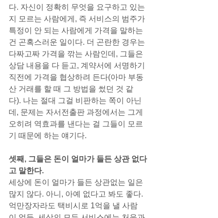
다. 자신이 정확히 무엇을 요구하고 있는
지 모르는 사람에게, 즉 서비스의 범주가 
특정이 안 되는 사람에게 가격을 말하는 
건 곤혹스러운 일이다. 더 곤란한 경우는 
다짜고짜 가격을 깎는 사람인데, 그들은 
상담 내용을 다 듣고, 계약서에 서명하기 
직전에 가격을 협상하려 든다(아마 부동
산 거래를 할 때 그 방법을 썼던 것 같
다). 나는 절대 그걸 비판하는 쪽이 아닌
데, 문제는 자서전출판 과정에서는 그게 
오히려 역효과를 낸다는 걸 그들이 모르
기 때문에 하는 얘기다.
셋째, 그들은 돈이 얼마가 들든 상관 없다
고 말한다.
세상에 돈이 얼마가 들든 상관없는 일은 
많지 않다. 아니, 아예 없다고 봐도 좋다. 
억만장자라도 택비시로 1억을 낼 사람
이 없듯, 세상의 모든 서비스에는 처음과 