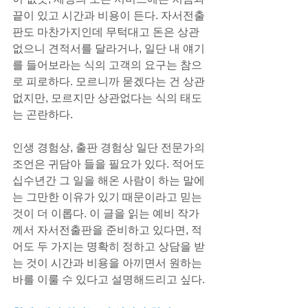
끝이 있고 시간과 비용이 든다. 자서전출
판도 마찬가지인데 무턱대고 돈은 상관
없으니 견적서를 달라거나, 일단 내 얘기
를 들어보라는 식의 고객의 요구는 참으
로 피로하다. 모르니까 묻겠다는 건 상관
없지만, 모르지만 상관없다는 식의 태도
는 곤란하다.
인생 경험상, 출판 경험상 일단 전문가의 
조언은 귀담아 들을 필요가 있다. 적어도 
십수년간 그 일을 해온 사람이 하는 말에
는 그만한 이유가 있기 때문이라고 믿는 
것이 더 이롭다. 이 글을 읽는 예비 작가
께서 자서전출판을 준비하고 있다면, 적
어도 두 가지는 명확히 정하고 상담을 받
는 것이 시간과 비용을 아끼면서 원하는 
바를 이룰 수 있다고 설명해드리고 싶다.