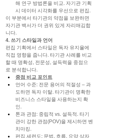
해 연구 방법론을 비교. 자기관 기획 
시 데이터 시각화를 우선으로 편집.
이 부분에서 타기관의 약점을 보완하면 
자기관 백서가 더 권위 있게 자리매김합
니다.
4. 쓰기 스타일과 언어
편집 기획에서 스타일은 독자 유지율에 
직접 영향을 줍니다. 타기관 사례를 비교
할 때 명확성, 전문성, 설득력을 중점으
로 분석합니다.
중점 비교 포인트
언어 수준: 전문 용어의 적절성 – 과
도하면 독자 이탈. 타기관이 명확한 
비즈니스 스타일을 사용하는지 확
인.
톤과 관점: 중립적 vs. 설득적. 타기
관이 강한 관점(POV)을 제시하면 벤
치마킹.
편집 세련도: 문법, 흐름, 요약 상자