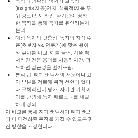
목적의 명확성: 백서가 교육적
(insights 제공)인지, 설득적(제품 우
위 강조)인지 확인. 타기관이 명확
한 목적을 통해 독자를 유인하는지 
분석.
대상 독자의 맞춤성: 독자의 지식 수
준(초보자 vs. 전문가)에 맞춘 용어
와 깊이를 비교. 예를 들어, 기술 백
서라면 전문 용어를 사용하지만, 과
도하면 접근성을 떨어뜨림.
분석 팁: 타기관 백서의 서문이나 요
약 부분을 검토해 목적 선언이 얼마
나 구체적인지 평가. 자기관 기획 시 
이를 반영해 독자 페르소나를 세밀
하게 정의.
이 비교를 통해 자기관 백서가 타기관보
다 더 타겟화된 목적을 가질 수 있도록 편
집 방향을 조정합니다.