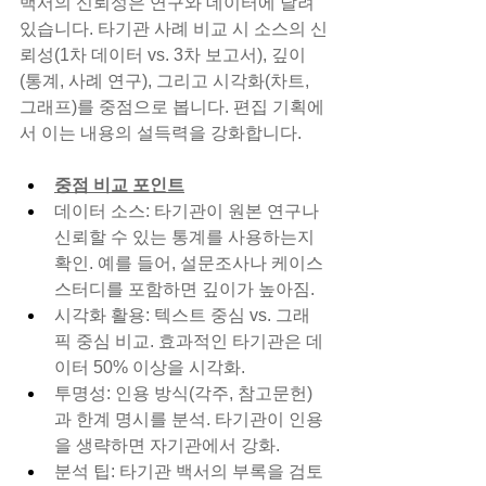
백서의 신뢰성은 연구와 데이터에 달려 
있습니다. 타기관 사례 비교 시 소스의 신
뢰성(1차 데이터 vs. 3차 보고서), 깊이
(통계, 사례 연구), 그리고 시각화(차트, 
그래프)를 중점으로 봅니다. 편집 기획에
서 이는 내용의 설득력을 강화합니다.
중점 비교 포인트
데이터 소스: 타기관이 원본 연구나 
신뢰할 수 있는 통계를 사용하는지 
확인. 예를 들어, 설문조사나 케이스 
스터디를 포함하면 깊이가 높아짐.
시각화 활용: 텍스트 중심 vs. 그래
픽 중심 비교. 효과적인 타기관은 데
이터 50% 이상을 시각화.
투명성: 인용 방식(각주, 참고문헌)
과 한계 명시를 분석. 타기관이 인용
을 생략하면 자기관에서 강화.
분석 팁: 타기관 백서의 부록을 검토