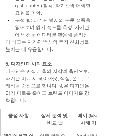
(pull quotes) 활용. 타기관의 어색한 
표현을 피함.
분석 팁: 타기관 백서의 본문 샘플을 
읽어보며 읽기 속도를 측정. 자기관
에서 전문 에디터를 활용해 폴리싱.
이 비교는 자기관 백서의 독자 친화성을 
높이는 데 유용합니다.
5. 디자인과 시각 요소
디자인은 편집 기획의 시각적 측면으로, 
타기관 비교 시 레이아웃, 색상, 폰트, 그
래픽을 중점으로 합니다. 좋은 디자인은 
읽기 피로를 줄이고 브랜드 이미지를 강
화합니다.
중점 사항
상세 분석 및 
예시 (타기관 
비교 팁
사례 기반)