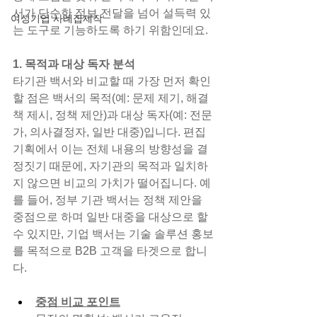
서가 단순한 정보 전달을 넘어 설득력 있
여성기업 사례집제작
는 도구로 기능하도록 하기 위함인데요.
1. 목적과 대상 독자 분석
타기관 백서와 비교할 때 가장 먼저 확인
할 점은 백서의 목적(예: 문제 제기, 해결
책 제시, 정책 제안)과 대상 독자(예: 전문
가, 의사결정자, 일반 대중)입니다. 편집 
기획에서 이는 전체 내용의 방향성을 결
정짓기 때문에, 자기관의 목적과 일치하
지 않으면 비교의 가치가 떨어집니다. 예
를 들어, 정부 기관 백서는 정책 제안을 
중점으로 하며 일반 대중을 대상으로 할 
수 있지만, 기업 백서는 기술 솔루션 홍보
를 목적으로 B2B 고객을 타겟으로 합니
다.
중점 비교 포인트​